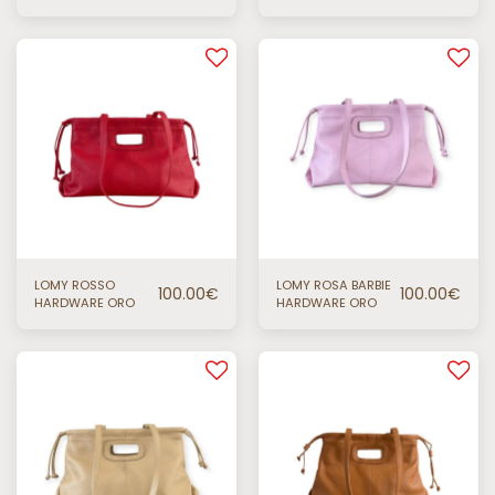
LOMY ROSSO
LOMY ROSA BARBIE
100.00
€
100.00
€
HARDWARE ORO
HARDWARE ORO