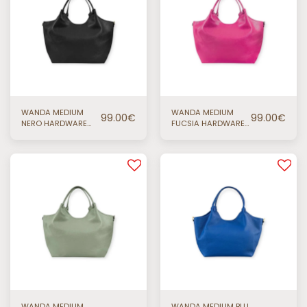
WANDA MEDIUM
WANDA MEDIUM
99.00
€
99.00
€
NERO HARDWARE
FUCSIA HARDWARE
ORO
ORO
WANDA MEDIUM
WANDA MEDIUM BLU