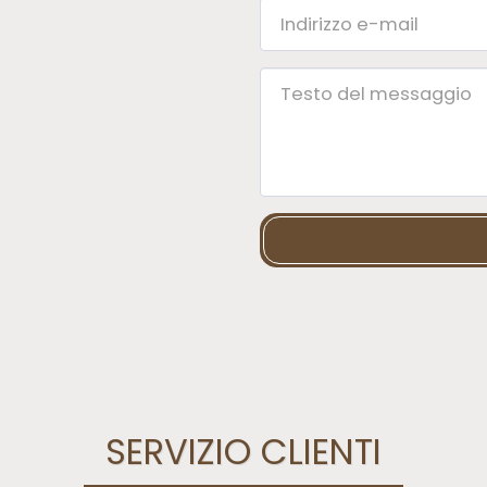
SERVIZIO CLIENTI