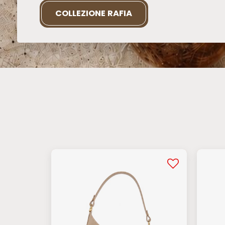
COLLEZIONE RAFIA