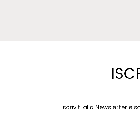
ISC
Iscriviti alla Newsletter e