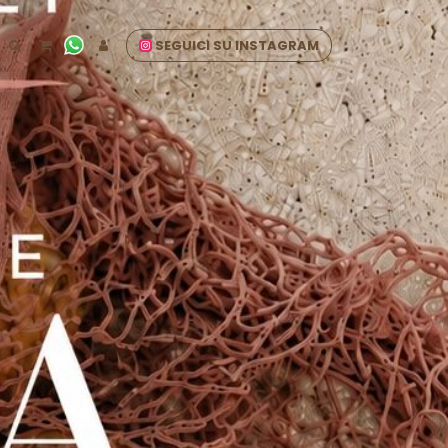
SEGUICI SU INSTAGRAM