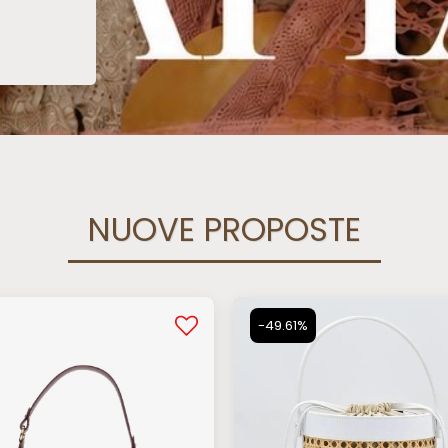
NUOVE PROPOSTE
-49.61%