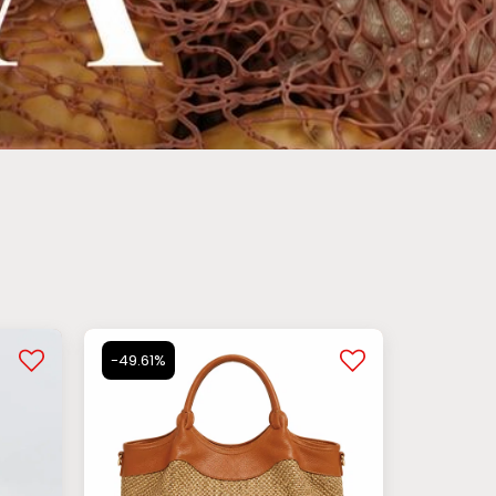
-49.61%