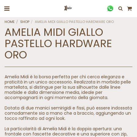
HOME
SHOP
AMELIA MIDI GIALLO PASTELLO HARDWARE ORO
AMELIA MIDI GIALLO
PASTELLO HARDWARE
ORO
Amelia Midi è la borsa perfetta per chi cerca eleganza e
praticità in un unico accessorio. Realizzata in morbida pelle
martellata, si distingue per la sua silhouette dalle linee
morbide e dalla dimensione media, ideale per
accompagnarti in ogni momento della giornata.
Dotata di due manici semirigidi e fissi, può essere indossata
comodamente sia a mano che a braccio, aggiungendo un
tocco raffinato ad ogni look.
La particolarità di Amelia Midi è la doppia apertura: una
frontale con fascette decorative e una superiore con zip,