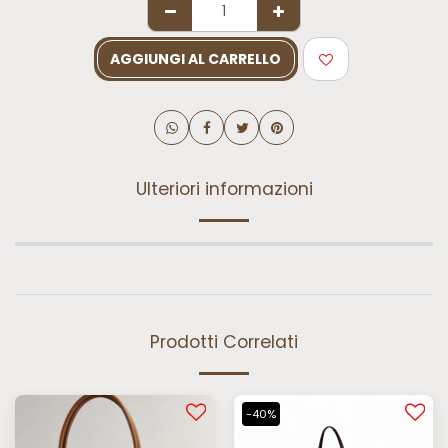
AGGIUNGI AL CARRELLO
Ulteriori informazioni
Prodotti Correlati
-40%